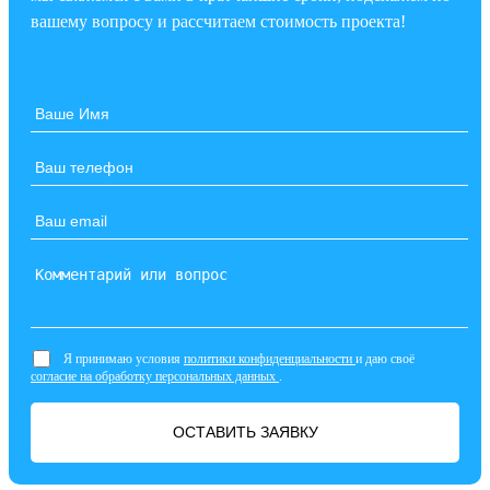
вашему вопросу и рассчитаем стоимость проекта!
Я принимаю условия
политики конфиденциальности
и даю своё
согласие на обработку персональных данных
.
ОСТАВИТЬ ЗАЯВКУ