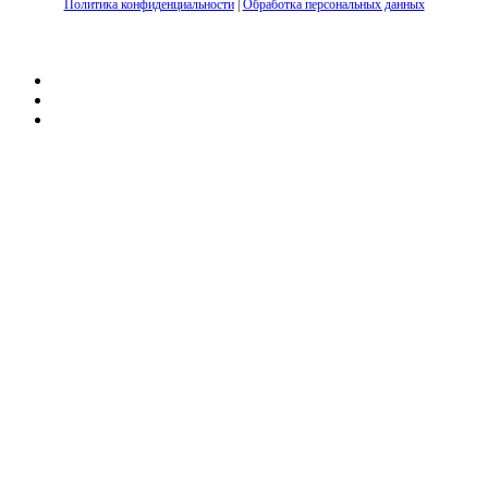
Политика конфиденциальности
|
Обработка персональных данных