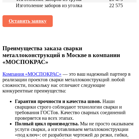
Изготоление заборов из уголка
22 575
Оставить заявку
Преимущества заказа сварки
металлоконструкций в Москве в компании
«МОСПОКРАС»
Компания «МОСПОКРАС»
— это ваш надежный партнер в
реализации проектов сварки металлоконструкций любой
сложности, поскольку нас отличают следующие
конкурентные преимущества:
Гарантия прочности и качества швов.
Наши
сварщики строго соблюдают технологии сварки и
требования ГОСТов. Качество сварных соединений
проверяется на всех этапах.
Полный цикл производства.
Мы не просто оказываем
услуги сварки, а изготавливаем металлоконструкции
«под ключ»: от разработки чертежей до резки, гибки,