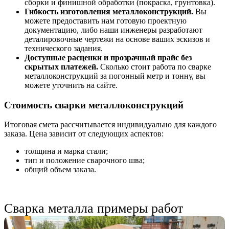
сборки и финишной обработки (покраска, грунтовка).
Гибкость изготовления металлоконструкций.
Вы
можете предоставить нам готовую проектную
документацию, либо наши инженеры разработают
деталировочные чертежи на основе ваших эскизов и
технического задания.
Доступные расценки и прозрачный прайс без
скрытых платежей.
Сколько стоит работа по сварке
металлоконструкций за погонный метр и тонну, вы
можете уточнить на сайте.
Стоимость сварки металлоконструкций
Итоговая смета рассчитывается индивидуально для каждого
заказа. Цена зависит от следующих аспектов:
толщина и марка стали;
тип и положение сварочного шва;
общий объем заказа.
Сварка металла примеры работ