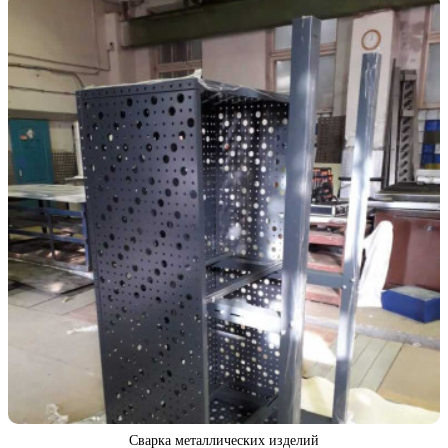
Сварка металлических изделий