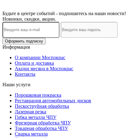
Будьте в центре событий - подпишитесь на наши новости!
Новинки, скидки, акции.
Оформить подписку
Информация
О компании Моспокрас
Оплата и доставка
Акции месяца в Моспокрас
Контакты
Наши услуги
Порошковая покраска
Реставрация автомобильных дисков
Пескоструйная обработка
Лазерная резка
Гибка металла ЧПУ
Фрезерная обработка ЧПУ
Токарная обработка ЧПУ
Сварка металла