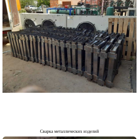
Сварка металлических изделий