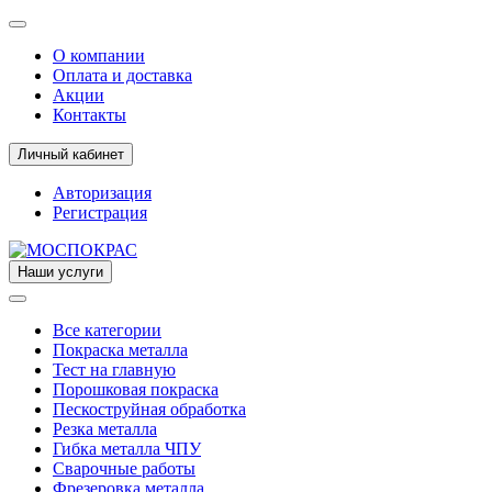
О компании
Оплата и доставка
Акции
Контакты
Личный кабинет
Авторизация
Регистрация
Наши услуги
Все категории
Покраска металла
Тест на главную
Порошковая покраска
Пескоструйная обработка
Резка металла
Гибка металла ЧПУ
Сварочные работы
Фрезеровка металла