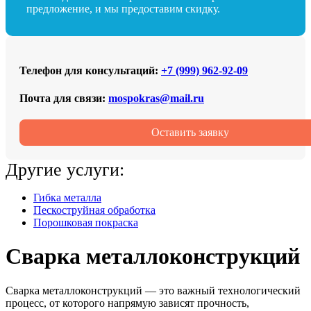
предложение, и мы предоставим скидку.
Телефон для консультаций:
+7 (999) 962‑92‑09
Почта для связи:
mospokras@mail.ru
Оставить заявку
Другие услуги:
Гибка металла
Пескоструйная обработка
Порошковая покраска
Сварка металлоконструкций
Сварка металлоконструкций — это важный технологический
процесс, от которого напрямую зависят прочность,