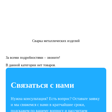
Сварка металлических изделий
За всеми подробностями – звоните!
В данной категории нет товаров.
Связаться с нами
Нужна консультация? Есть вопрос? Оставьте заявку
и мы свяжемся с вами в кратчайшие сроки,
подскажем по вашему вопросу и рассчитаем