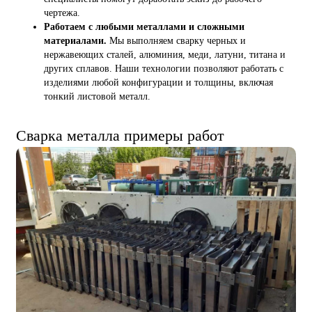
чертежа.
Работаем с любыми металлами и сложными
материалами.
Мы выполняем сварку черных и
нержавеющих сталей, алюминия, меди, латуни, титана и
других сплавов. Наши технологии позволяют работать с
изделиями любой конфигурации и толщины, включая
тонкий листовой металл.
Сварка металла примеры работ