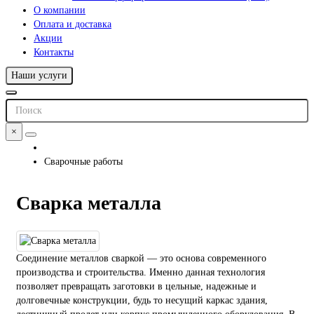
О компании
Оплата и доставка
Акции
Контакты
Наши услуги
×
Сварочные работы
Сварка металла
Соединение металлов сваркой — это основа современного
производства и строительства. Именно данная технология
позволяет превращать заготовки в цельные, надежные и
долговечные конструкции, будь то несущий каркас здания,