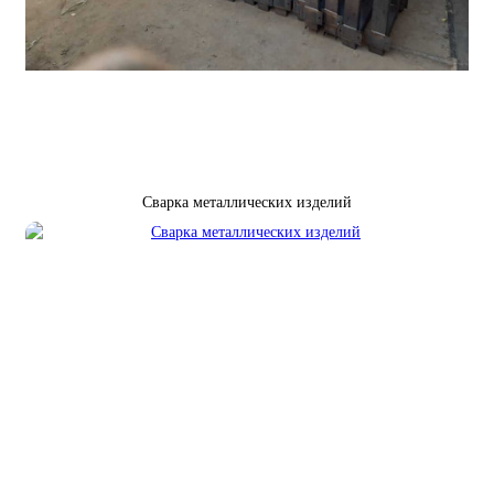
Сварка металлических изделий