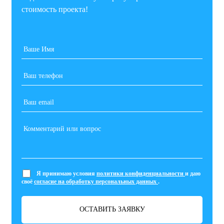
стоимость проекта!
Я принимаю условия
политики конфиденциальности
и даю
своё
согласие на обработку персональных данных
.
ОСТАВИТЬ ЗАЯВКУ