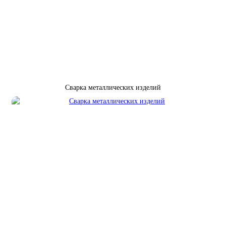
Сварка металлических изделий