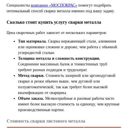
Специалисты
компании «МОСПОКРАС»
помогут подобрать
оптимальный способ сварки металла именно под вашу задачу.
Сколько стоит купить услугу сварки металла
Цена сварочных работ зависит от нескольких параметров:
Тип материала.
Сварка нержавеющей стали, алюминия
или оцинковки сложнее и дороже, чем работа с обычной
углеродистой сталью.
Толщина металла и сложность конструкции.
Соединение массивных балок и тонкостенных труб
требуют разных подходов и трудозатрат.
Метод сварки.
Стоимость лазерной или аргонодуговой
сварки и резки обычно выше, чем дуговой или
полуавтоматической, так как требует более высокой
квалификации от сварщика.
Объем заказа.
Мелкосерийные и разовые работы часто
имеют более высокую стоимость за единицу, чем крупные
производственные партии.
Стоимость сварки листового металла