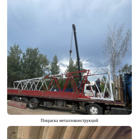
Покраска металлоконструкций