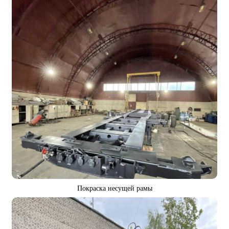
Покраска несущей рамы