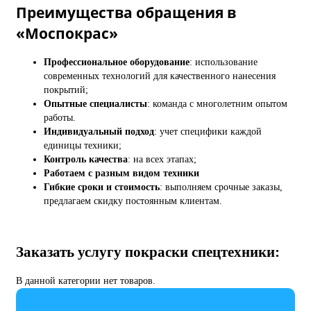
Преимущества обращения в
«Моспокрас»
Профессиональное оборудование
: использование
современных технологий для качественного нанесения
покрытий;
Опытные специалисты
: команда с многолетним опытом
работы.
Индивидуальный подход
: учет специфики каждой
единицы техники;
Контроль качества
: на всех этапах;
Работаем с разным видом техники
Гибкие сроки и стоимость
: выполняем срочные заказы,
предлагаем скидку постоянным клиентам.
Заказать услугу покраски спецтехники:
В данной категории нет товаров.