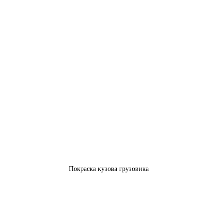
Покраска кузова грузовика