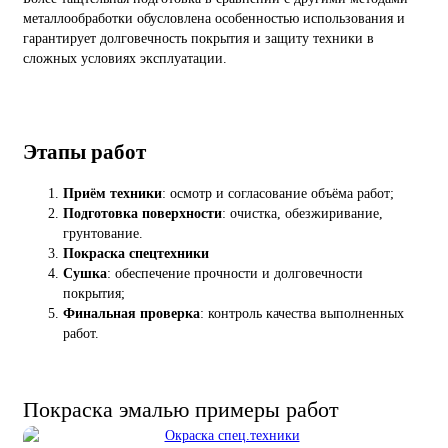
металлообработки обусловлена особенностью использования и
гарантирует долговечность покрытия и защиту техники в
сложных условиях эксплуатации.
Этапы работ
Приём техники
: осмотр и согласование объёма работ;
Подготовка поверхности
: очистка, обезжиривание,
грунтование.
Покраска спецтехники
Сушка
: обеспечение прочности и долговечности
покрытия;
Финальная проверка
: контроль качества выполненных
работ.
Покраска эмалью примеры работ