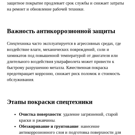
защитное покрытие продлевает срок службы и снижает затраты
на ремонт и обновление рабочей техники.
Важность антикоррозионной защиты
Спецтехника часто эксплуатируется в агрессивных средах, где
воздействие влаги, механических повреждений, соли и
химикатов под повышенной температурой от двигателя или
длительного воздействия ультрафиолета может привести к
быстрому разрушению металла. Качественная покраска
предотвращает коррозию, снижает риск поломок и стоимость
обслуживания.
Этапы покраски спецтехники
Очистка поверхности
: удаление загрязнений, старой
краски и ржавчины.
Обезжиривание и г
рунтование
: нанесение
антикоррозионного слоя и подготовка поверхности для