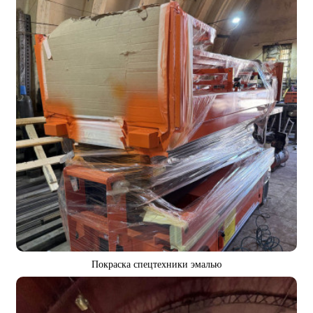
Покраска спецтехники эмалью