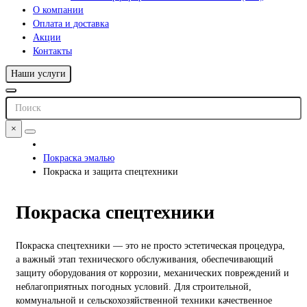
О компании
Оплата и доставка
Акции
Контакты
Наши услуги
×
Покраска эмалью
Покраска и защита спецтехники
Покраска спецтехники
Покраска спецтехники — это не просто эстетическая процедура,
а важный этап технического обслуживания, обеспечивающий
защиту оборудования от коррозии, механических повреждений и
неблагоприятных погодных условий. Для строительной,
коммунальной и сельскохозяйственной техники качественное