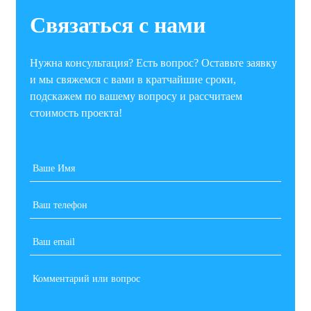
Связаться с нами
Нужна консультация? Есть вопрос? Оставьте заявку
и мы свяжемся с вами в кратчайшие сроки,
подскажем по вашему вопросу и рассчитаем
стоимость проекта!