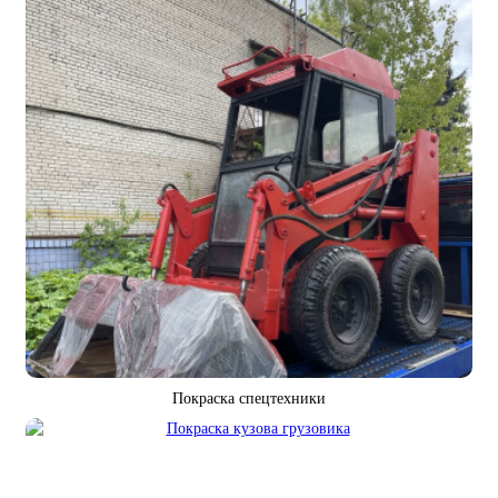
Покраска спецтехники