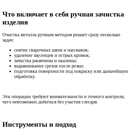
Что включает в себя ручная зачистка
изделия
Очистка металла ручным методом решает сразу несколько
задач:
снятие сварочных швов и наплывов;
удаление заусенцев и острых кромок;
зачистка ржавчины и окалины;
выравнивание срезов после резки;
подготовка поверхности под покраску или дальнейшую
обработку.
Эти операции требуют внимательности и точного контроля,
чего невозможно добиться без участия слесаря.
Инструменты и подход