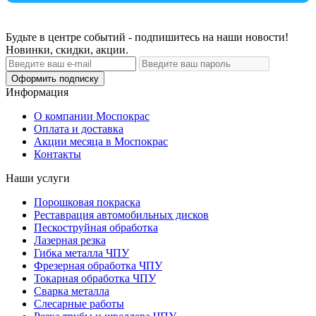
Будьте в центре событий - подпишитесь на наши новости!
Новинки, скидки, акции.
Оформить подписку
Информация
О компании Моспокрас
Оплата и доставка
Акции месяца в Моспокрас
Контакты
Наши услуги
Порошковая покраска
Реставрация автомобильных дисков
Пескоструйная обработка
Лазерная резка
Гибка металла ЧПУ
Фрезерная обработка ЧПУ
Токарная обработка ЧПУ
Сварка металла
Слесарные работы