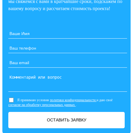
мы свяжемся с вами в кратчайшие сроки, подскажем по
вашему вопросу и рассчитаем стоимость проекта!
Я принимаю условия
политики конфиденциальности
и даю своё
согласие на обработку персональных данных
.
ОСТАВИТЬ ЗАЯВКУ