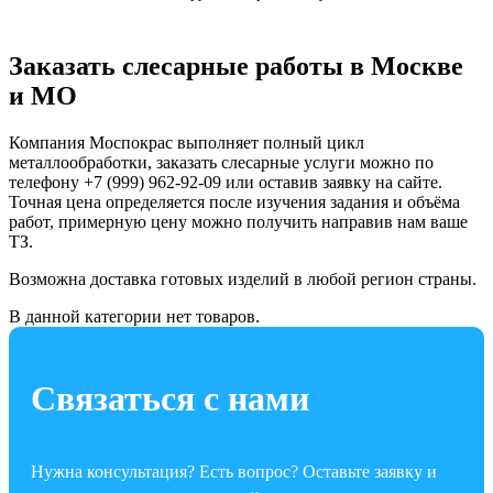
Заказать слесарные работы в Москве
и МО
Компания Моспокрас выполняет полный цикл
металлообработки, заказать слесарные услуги можно по
телефону +7 (999) 962-92-09 или оставив заявку на сайте.
Точная цена определяется после изучения задания и объёма
работ, примерную цену можно получить направив нам ваше
ТЗ.
Возможна доставка готовых изделий в любой регион страны.
В данной категории нет товаров.
Связаться с нами
Нужна консультация? Есть вопрос? Оставьте заявку и