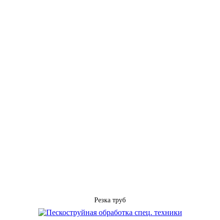
Резка труб