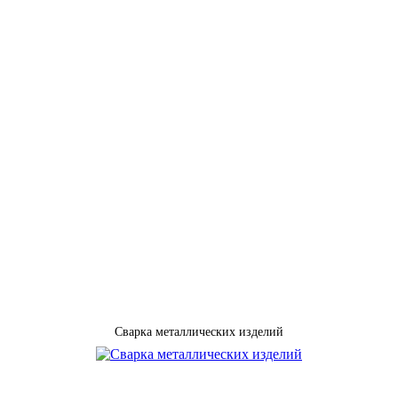
Сварка металлических изделий