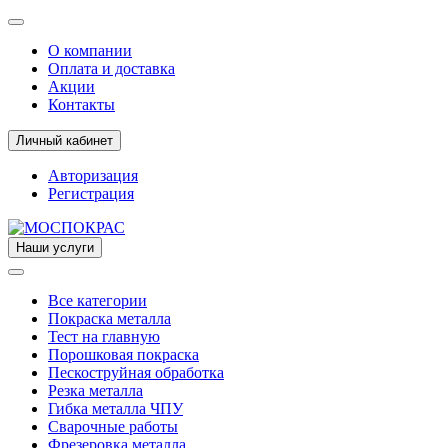
О компании
Оплата и доставка
Акции
Контакты
Личный кабинет
Авторизация
Регистрация
Наши услуги
Все категории
Покраска металла
Тест на главную
Порошковая покраска
Пескоструйная обработка
Резка металла
Гибка металла ЧПУ
Сварочные работы
Фрезеровка металла