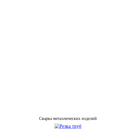
Сварка металлических изделий