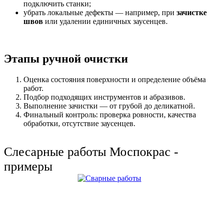
подключить станки;
убрать локальные дефекты — например, при
зачистке
швов
или удалении единичных заусенцев.
Этапы ручной очистки
Оценка состояния поверхности и определение объёма
работ.
Подбор подходящих инструментов и абразивов.
Выполнение зачистки — от грубой до деликатной.
Финальный контроль: проверка ровности, качества
обработки, отсутствие заусенцев.
Слесарные работы Моспокрас -
примеры