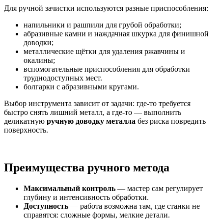
Для ручной зачистки используются разные приспособления:
напильники и рашпили для грубой обработки;
абразивные камни и наждачная шкурка для финишной
доводки;
металлические щётки для удаления ржавчины и
окалины;
вспомогательные приспособления для обработки
труднодоступных мест.
болгарки с абразивными кругами.
Выбор инструмента зависит от задачи: где-то требуется
быстро снять лишний металл, а где-то — выполнить
деликатную
ручную доводку металла
без риска повредить
поверхность.
Преимущества ручного метода
Максимальный контроль
— мастер сам регулирует
глубину и интенсивность обработки.
Доступность
— работа возможна там, где станки не
справятся: сложные формы, мелкие детали.