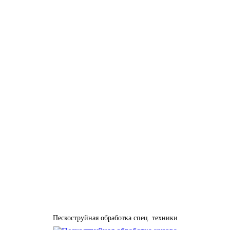
Пескоструйная обработка спец. техники