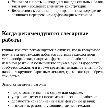
Универсальность
— подходит как для стальных балок,
так и для небольших элементов конструкции.
Безопасность основы
— при правильном подходе не
возникает перегрева или деформации материала.
Когда рекомендуются слесарные
работы
Ручная зачистка рекомендуется в случаях, когда требуемого
результата невозможно добиться другими технологиями
металлообработки, например фрезерной обработкой или
лазерной резкой. В большинстве случаев ручная доработка
требуется сложным и в тоже время маленьким деталям, либо
наоборот крупногабаритным деталям, где можно принебречь
точностью.
Зачистка металла позволит:
подготовить изделие к сварке или окраске;
устранить дефекты после механической обработки;
доработать криволинейные или фигурные детали;
выполнить ремонт в условиях, где невозможно