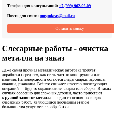
Телефон для консультаций:
+7 (999) 962‑92‑09
Почта для связи:
mospokras@mail.ru
Оставить заявку
Слесарные работы - очистка
металла на заказ
Даже самая прочная металлическая заготовка требует
доработки перед тем, как стать частью конструкции или
изделия. На поверхности остаются следы сварки, заусенцы,
окалина, ржавчина. Всё это снижает качество последующих
операций — будь то окрашивание, сварка или сборка. В таких
случаях особенно для сложных дателей, часто прибегают
к
ручной зачистке металла
— один из основных видов
слесарных работ, являющийся последним этапом
большинства услуг металлообработки.