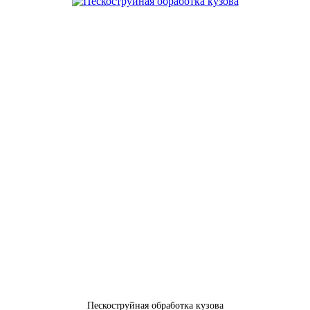
Пескоструйная обработка кузова