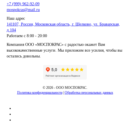
+7 (999) 962-92-09
mospokras@mail.ru
Наш адрес
141107, Россия, Московская область, г. Щелково, ул. Браварская,
д.104
Работаем с 8:00 - 20:00
Компания ООО «МОСПОКРАС» с радостью окажет Вам
высококачественные услуги. Мы приложим все усилия, чтобы вы
остались довольны.
©
2026 - ООО МОСПОКРАС.
Политика конфиденциальности
|
Обработка персональных данных