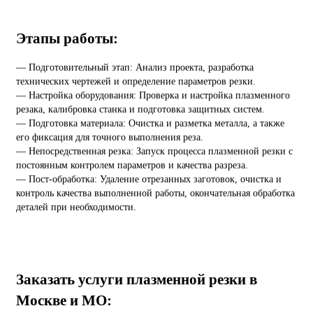
Этапы работы:
— Подготовительный этап: Анализ проекта, разработка
технических чертежей и определение параметров резки.
— Настройка оборудования: Проверка и настройка плазменного
резака, калибровка станка и подготовка защитных систем.
— Подготовка материала: Очистка и разметка металла, а также
его фиксация для точного выполнения реза.
— Непосредственная резка: Запуск процесса плазменной резки с
постоянным контролем параметров и качества разреза.
— Пост-обработка: Удаление отрезанных заготовок, очистка и
контроль качества выполненной работы, окончательная обработка
деталей при необходимости.
Заказать услуги плазменной резки в
Москве и МО: