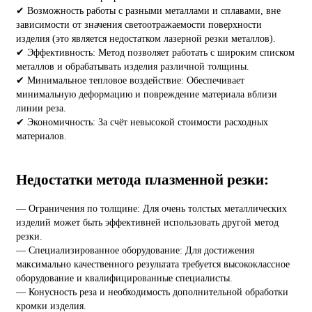
✔ Возможность работы с разными металлами и сплавами, вне
зависимости от значения светоотражаемости поверхности
изделия (это является недостатком лазерной резки металлов).
✔ Эффективность: Метод позволяет работать с широким списком
металлов и обрабатывать изделия различной толщины.
✔ Минимальное тепловое воздействие: Обеспечивает
минимальную деформацию и повреждение материала вблизи
линии реза.
✔ Экономичность: За счёт невысокой стоимости расходных
материалов.
Недостатки метода плазменной резки:
— Ограничения по толщине: Для очень толстых металлических
изделий может быть эффективней использовать другой метод
резки.
— Специализированное оборудование: Для достижения
максимально качественного результата требуется высококлассное
оборудование и квалифицированные специалисты.
— Конусность реза и необходимость дополнительной обработки
кромки изделия.