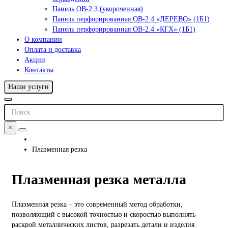
Панель ОВ-2.3 (укороченная)
Панель перфорированная ОВ-2.4 «ДЕРЕВО» (1Б1)
Панель перфорированная ОВ-2.4 «КГХ» (1Б1)
О компании
Оплата и доставка
Акции
Контакты
Наши услуги
×
Плазменная резка
Плазменная резка металла
Плазменная резка – это современный метод обработки,
позволяющий с высокой точностью и скоростью выполнять
раскрой металлических листов, разрезать детали и изделия.