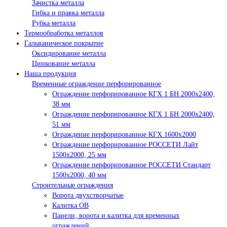
Зачистка металла
Гибка и правка металла
Рубка металла
Термообработка металлов
Гальваническое покрытие
Оксидирование металла
Цинкование металла
Наша продукция
Временные ограждение перфорированное
Ограждение перфорированное КГХ 1 БН 2000х2400,
38 мм
Ограждение перфорированное КГХ 1 БН 2000х2400,
51 мм
Ограждение перфорированное КГХ 1600х2000
Ограждение перфорированное РОССЕТИ Лайт
1500х2000, 25 мм
Ограждение перфорированное РОССЕТИ Стандарт
1500х2000, 40 мм
Строительные ограждения
Ворота двухстворчатые
Калитка ОВ
Панели, ворота и калитка для временных
ограждений