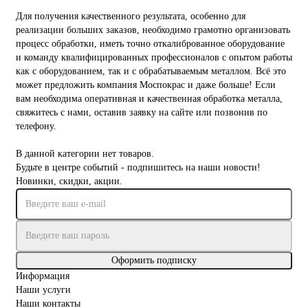
Для получения качественного результата, особенно для
реализации больших заказов, необходимо грамотно организовать
процесс обработки, иметь точно откалиброванное оборудование
и команду квалифицированных профессионалов с опытом работы
как с оборудованием, так и с обрабатываемым металлом. Всё это
может предложить компания Моспокрас и даже больше! Если
вам необходима оперативная и качественная обработка металла,
свяжитесь с нами, оставив заявку на сайте или позвонив по
телефону.
В данной категории нет товаров.
Будьте в центре событий - подпишитесь на наши новости!
Новинки, скидки, акции.
Оформить подписку
Информация
Наши услуги
Наши контакты