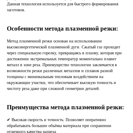
Данная технология используется для быстрого формирования
заготовок.
Особенности метода плазменной резки:
Метод плазменной резки основан на использовании
высокоэнергетической плазменной дуги. Сжатый газ проходит
через специальную горелку, превращаясь в плазму, которая при
достижении экстремальных температур моментально плавит
металл в зоне реза. Преимущество технологии заключается в
возможности резки различных металлов и сплавов разной
толщины с минимальным тепловым воздействием на
окружающие участки, что обеспечивает высокую точность и
чистоту реза даже при сложной геометрии деталей.
Преимущества метода плазменной резки:
✔ Высокая скорость и точность: Позволяет оперативно
обрабатывать большие объёмы материала при сохранении
отличного качества разреза.