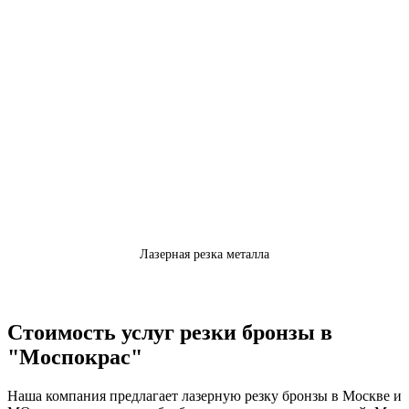
Лазерная резка металла
Стоимость услуг резки бронзы в
"Моспокрас"
Наша компания предлагает лазерную резку бронзы в Москве и