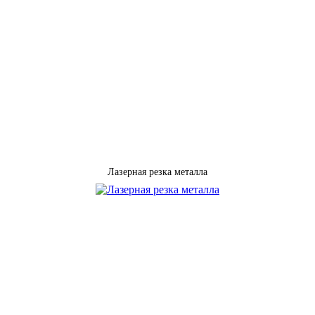
Лазерная резка металла