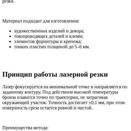
резки.
Материал подходит для изготовления:
художественных изделий и декора;
токопроводящих деталей и клемм;
элементов фурнитуры и крепежа;
тонких пластин толщиной до 5–6 мм.
Принцип работы лазерной резки
Лазер фокусируется на минимальной точке и направляется по
заданному контуру. Под действием высокой температуры
бронза плавится точно по траектории, не затрагивая
окружающий участок. Точность достигает ±0,1 мм, при этом
поверхность среза остается ровной и чистой.
Преимущества метода: