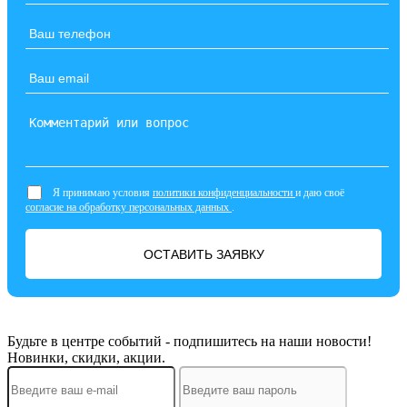
Я принимаю условия
политики конфиденциальности
и даю своё
согласие на обработку персональных данных
.
ОСТАВИТЬ ЗАЯВКУ
Будьте в центре событий - подпишитесь на наши новости!
Новинки, скидки, акции.