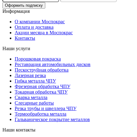
Оформить подписку
Информация
О компании Моспокрас
Оплата и доставка
Акции месяца в Моспокрас
Контакты
Наши услуги
Порошковая покраска
Реставрация автомобильных дисков
Пескоструйная обработка
Лазерная резка
Гибка металла ЧПУ
Фрезерная обработка ЧПУ
Токарная обработка ЧПУ
Сварка металла
Слесарные работы
Резка трубы и швеллера ЧПУ
Термообработка металла
Гальваническое покрытие металлов
Наши контакты