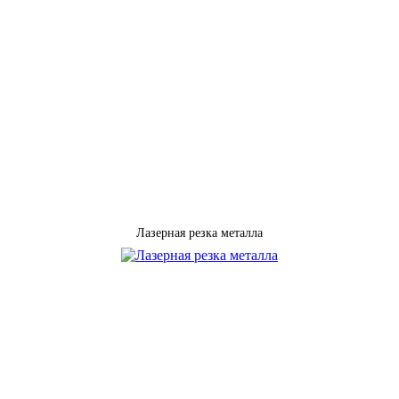
Лазерная резка металла