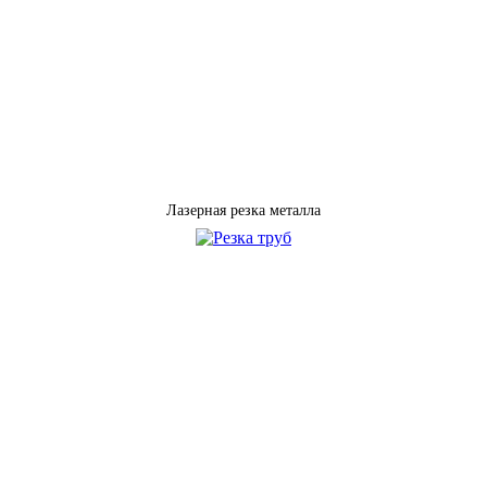
Лазерная резка металла