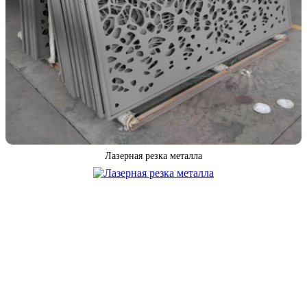
Лазерная резка металла