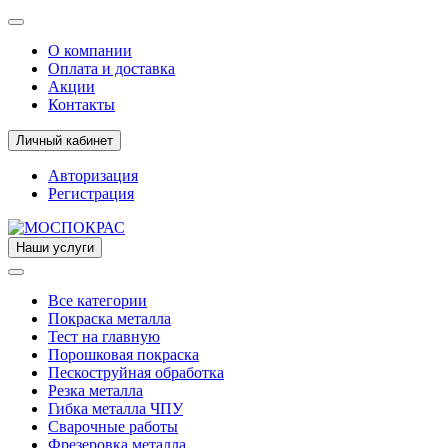
О компании
Оплата и доставка
Акции
Контакты
Личный кабинет
Авторизация
Регистрация
Наши услуги
Все категории
Покраска металла
Тест на главную
Порошковая покраска
Пескоструйная обработка
Резка металла
Гибка металла ЧПУ
Сварочные работы
Фрезеровка металла