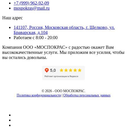
+7 (999) 962-92-09
mospokras@mail.ru
Наш адрес
141107, Россия, Московская область, г. Щелково, ул.
Браварская, д.104
Работаем с 8:00 - 20:00
Компания ООО «МОСПОКРАС» с радостью окажет Вам
высококачественные услуги. Мы приложим все усилия, чтобы
вы остались довольны.
©
2026 - ООО МОСПОКРАС.
Политика конфиденциальности
|
Обработка персональных данных