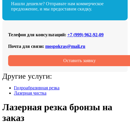
Нашли дешевле? Отправьте нам коммерческое
предложение, и мы предоставим скидку.
Телефон для консультаций:
+7 (999) 962‑92‑09
Почта для связи:
mospokras@mail.ru
Оставить заявку
Другие услуги:
Гидроабразивная резка
Лазерная чистка
Лазерная резка бронзы на
заказ