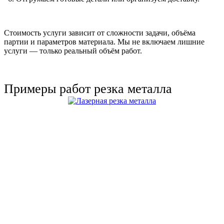
Стоимость услуги зависит от сложности задачи, объёма
партии и параметров материала. Мы не включаем лишние
услуги — только реальный объём работ.
Примеры работ резка металла